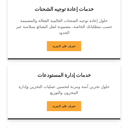
خدمات إعادة توجيه الشحنات
حلول إعادة توجيه الشحنات العالمية الفعالة والمصممة
حسب متطلباتك الخاصة، مضمونة لنقل البضائع بسلاسة عبر
الحدود
تعرف على المزيد
خدمات إدارة المستودعات
حلول تخزين آمنة ومرنة لتحسين عمليات التخزين وإدارة
المخزون والتوزيع
تعرف على المزيد