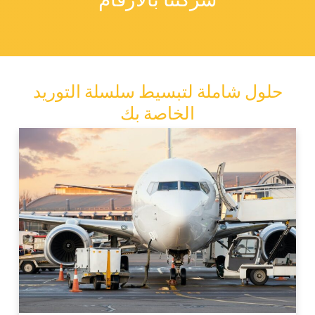
حلول شاملة لتبسيط سلسلة التوريد
الخاصة بك