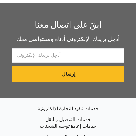
ابقَ على اتصال معنا
أدخِل بريدك الإلكتروني أدناه وسنتواصل معك
إرسال
خدمات تنفيذ التجارة الإلكترونية
خدمات التوصيل والنقل
خدمات إعادة توجيه الشحنات