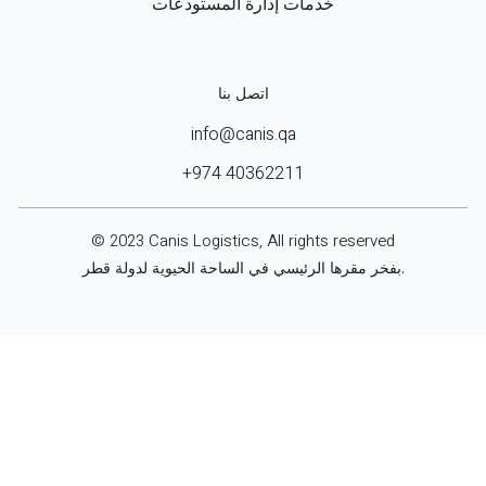
خدمات إدارة المستودعات
اتصل بنا
info@canis.qa
+974 40362211
© 2023 Canis Logistics, All rights reserved
بفخر مقرها الرئيسي في الساحة الحيوية لدولة قطر.