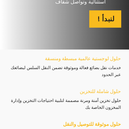
استثنائية وتواصل شفاف
! لنبدأ
حلول لوجستية عالمية مبسطة ومنسقة
خدمات نقل بضائع فعالة وموثوقة تضمن النقل السلس لبضائعك
عبر الحدود
حلول شاملة للتخزين
حلول تخزين آمنة ومرنة مصممة لتلبية احتياجات التخزين وإدارة
المخزون الخاصة بك
حلول موثوقة للتوصيل والنقل