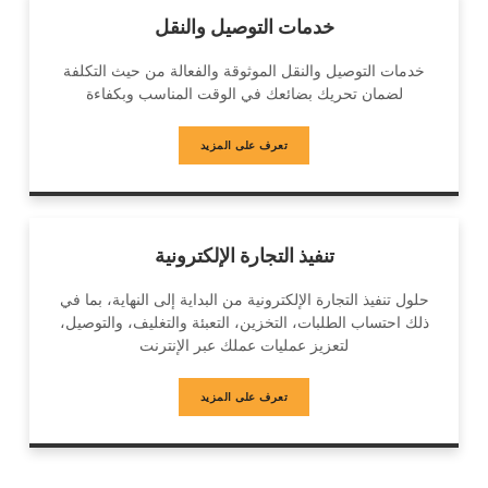
خدمات التوصيل والنقل
خدمات التوصيل والنقل الموثوقة والفعالة من حيث التكلفة
لضمان تحريك بضائعك في الوقت المناسب وبكفاءة
تعرف على المزيد
تنفيذ التجارة الإلكترونية
حلول تنفيذ التجارة الإلكترونية من البداية إلى النهاية، بما في
ذلك احتساب الطلبات، التخزين، التعبئة والتغليف، والتوصيل،
لتعزيز عمليات عملك عبر الإنترنت
تعرف على المزيد