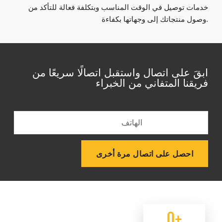
خدمات توصيل في الوقت المناسب وبتكلفة فعالة للتأكد من
وصول منتجاتك إلى وجهاتها بكفاءة.
ابقَ على اتصال واستقبل اتصالًا سريعًا من
فريقنا المتفاني من الخبراء
احصل على اتصال مرة أخرى
0
+