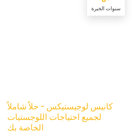
سنوات الخبرة
كانيس لوجيستيكس - حلاً شاملاً
لجميع احتياجات اللوجستيات
الخاصة بك